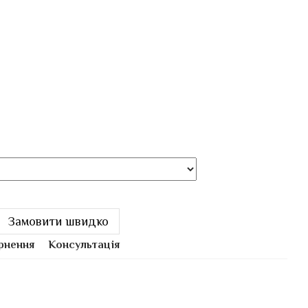
Замовити швидко
рнення
Консультація