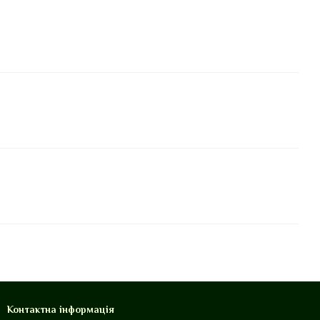
Контактна інформація