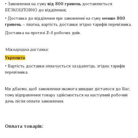
• Замовлення на суму
від 800 гривень
доставляється
БЕЗКОШТОВНО до відділення;
• Доставка до відділення при замовленні на суму
менше 800
гривень –
платна, вартість доставки згідно тарифів перевізника.
Доставка на протязі 2-4 робочих днів.
Міжнародна доставка:
Укрпошта
:
• Вартість доставки оплачується заздалегідь згідно тарифів
перевізника.
Ми дбаємо, щоб замовлення якомога швидше дісталося до Вас,
тому відправлення товару здійснюється на наступний робочий
день після оплати замовлення.
Оплата товарів: