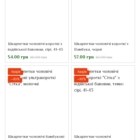
Шкарпетки чоловічі короткі з
Шкарпетки чоловічі короткі з
індійської бавовни, сірі, 41-43
Бамбука, чорні
54.00 грн
57.00 грн
60.00 грн
62.00 грн
Акція
Акція
−10%
−10%
Шкарпетки чоловічі бамбукові
Шкарпетки чоловічі