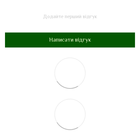
Додайте перший відгук
Написати відгук