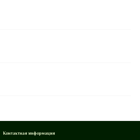
Контактная информация