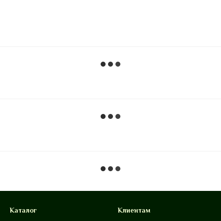
Каталог
Клиентам