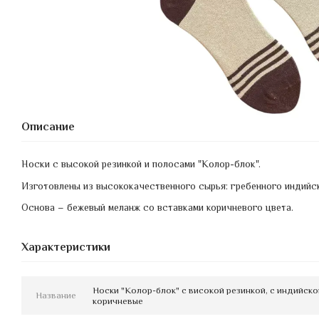
Описание
Носки с высокой резинкой и полосами "
Колор-блок
".
Изготовлены из высококачественного сырья:
гребенного
индийск
Основа – бежевый меланж со вставками коричневого цвета.
Характеристики
Носки "Колор-блок" с високой резинкой, с индийско
Название
коричневые