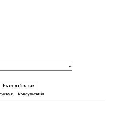
Быстрый заказ
рнення
Консультація