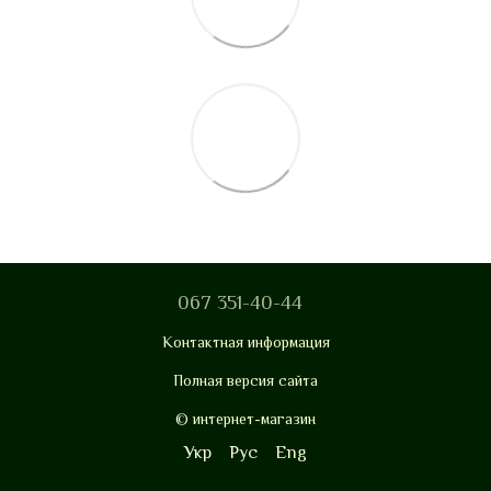
067 351-40-44
Контактная информация
Полная версия сайта
© интернет-магазин
Укр
Рус
Eng