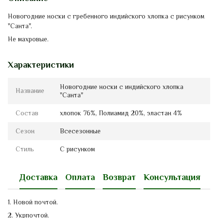
Новогодние носки с гребенного индийского хлопка с рисунком
"Санта".
Не махровые.
Характеристики
Новогодние носки с индийского хлопка
Название
"Санта"
Состав
хлопок 76%, Полиамид 20%, эластан 4%
Сезон
Всесезонные
Стиль
С рисунком
Доставка
Оплата
Возврат
Консультация
1. Новой почтой.
2. Укрпочтой.