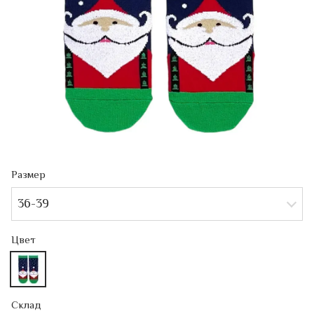
Размер
36-39
Цвет
Склад