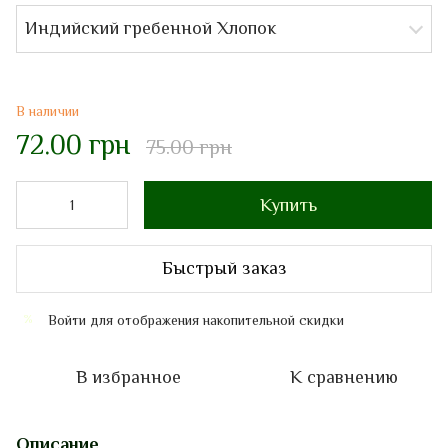
Индийский гребенной Хлопок
В наличии
72.00 грн
75.00 грн
Купить
Быстрый заказ
Войти
для отображения накопительной скидки
%
В избранное
К сравнению
Описание