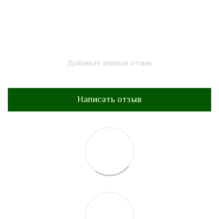
Добавьте первый отзыв
Написать отзыв