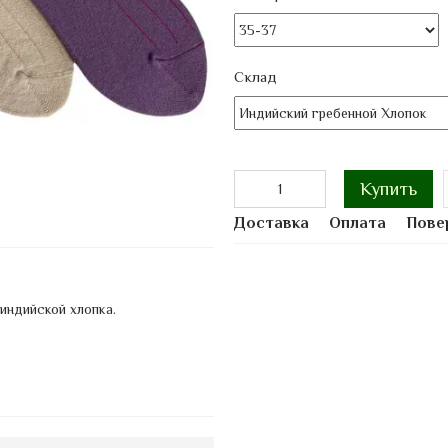
Склад
Купить
Доставка
Оплата
Пове
индийской хлопка.