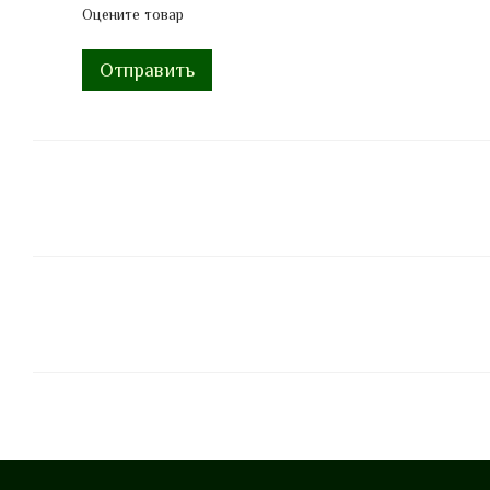
Оцените товар
Отправить