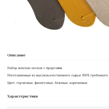
Описание
Набор женских носков с прорезями.
Изготовленные из высококачественного сырья: 100% гребенного 
Цвет
:
горчичные
,
фиолетовые
,
бежевые
, коричневые.
Характеристики