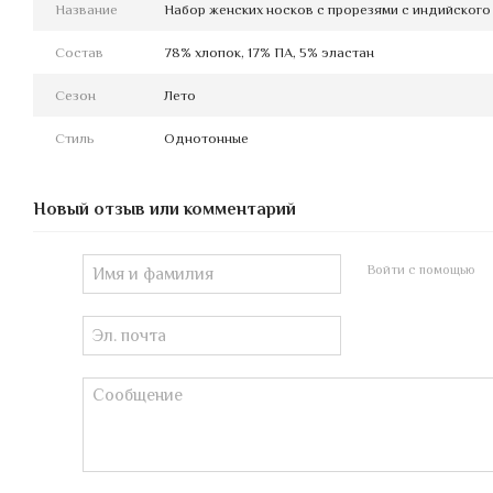
Название
Набор женских носков с прорезями с индийского 
Состав
78% хлопок, 17% ПА, 5% эластан
Сезон
Лето
Стиль
Однотонные
Новый отзыв или комментарий
Войти с помощью