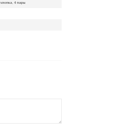
хлопка, 4 пары