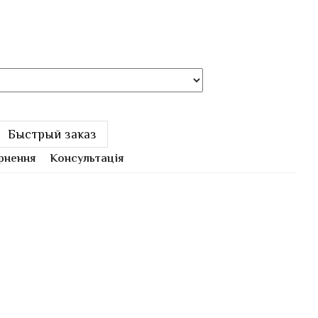
Быстрый заказ
рнення
Консультація