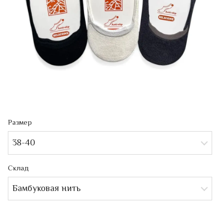
Размер
38-40
Склад
Бамбуковая нить