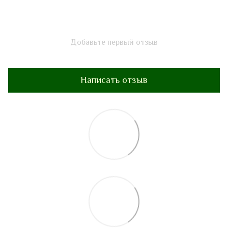
Добавьте первый отзыв
Написать отзыв