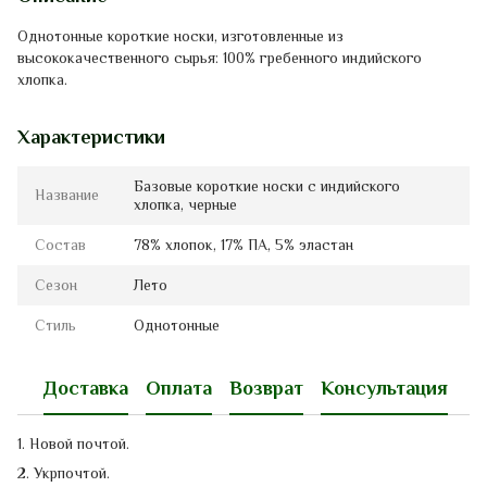
Однотонные короткие носки, изготовленные из
высококачественного сырья: 100% гребенного индийского
хлопка.
Характеристики
Базовые короткие носки с индийского
Название
хлопка, черные
Состав
78% хлопок, 17% ПА, 5% эластан
Сезон
Лето
Стиль
Однотонные
Доставка
Оплата
Возврат
Консультация
1. Новой почтой.
2. Укрпочтой.