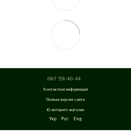
067 351-40-44
Контактная информация
Полная версия сайта
© интернет-магазин
Укр
Рус
Eng