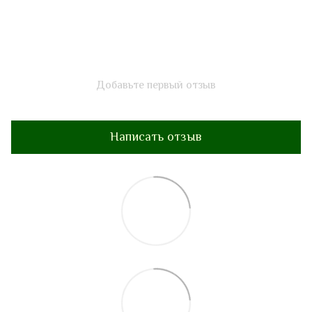
Добавьте первый отзыв
Написать отзыв