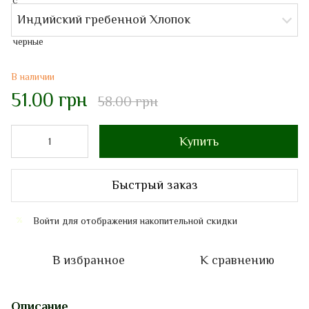
Индийский гребенной Хлопок
В наличии
51.00 грн
58.00 грн
Купить
Быстрый заказ
Войти
для отображения накопительной скидки
%
В избранное
К сравнению
Описание