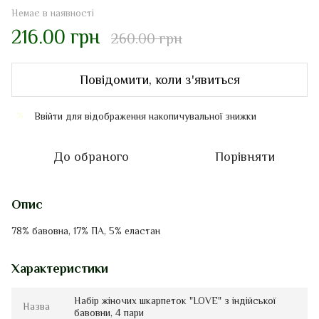
Немає в наявності
216.00 грн
260.00 грн
Повідомити, коли з'явиться
Ввійти
для відображення накопичувальної знижки
%
До обраного
Порівняти
Опис
78% бавовна, 17% ПА, 5% еластан
Характеристики
Набір жіночих шкарпеток "LOVE" з індійської
Назва
бавовни, 4 пари