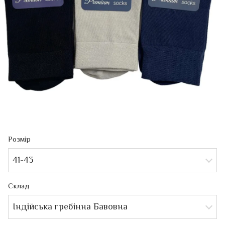
Розмір
41-43
Склад
Індійська гребінна Бавовна