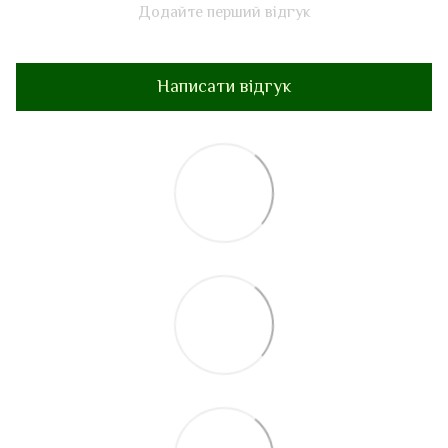
Додайте перший відгук
Написати відгук