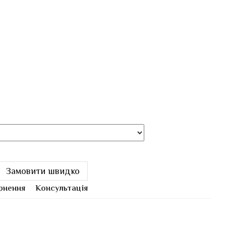
Замовити швидко
рнення
Консультація